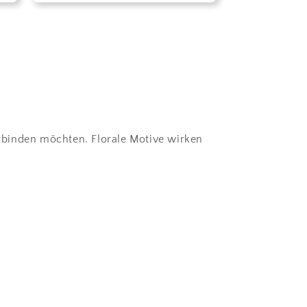
erbinden möchten. Florale Motive wirken