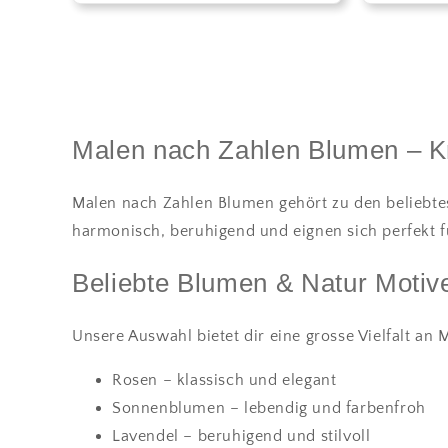
Malen nach Zahlen Blumen – Krea
Malen nach Zahlen Blumen gehört zu den beliebtes
harmonisch, beruhigend und eignen sich perfekt f
Beliebte Blumen & Natur Motiv
Unsere Auswahl bietet dir eine grosse Vielfalt an 
Rosen – klassisch und elegant
Sonnenblumen – lebendig und farbenfroh
Lavendel – beruhigend und stilvoll