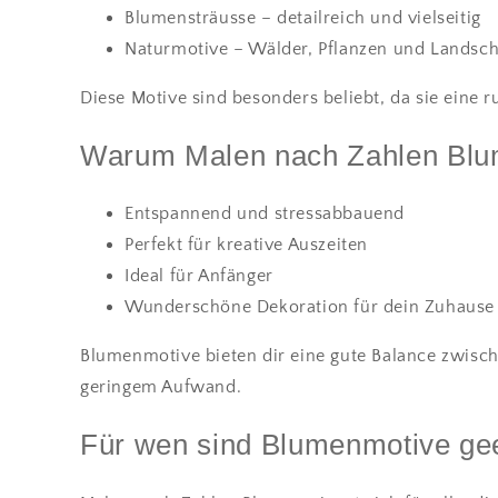
Blumensträusse – detailreich und vielseitig
Naturmotive – Wälder, Pflanzen und Landsch
Diese Motive sind besonders beliebt, da sie eine 
Warum Malen nach Zahlen Bl
Entspannend und stressabbauend
Perfekt für kreative Auszeiten
Ideal für Anfänger
Wunderschöne Dekoration für dein Zuhause
Blumenmotive bieten dir eine gute Balance zwisch
geringem Aufwand.
Für wen sind Blumenmotive ge