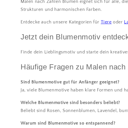
Malen nach Zahlen Blumen eignet sich für alle, d
Strukturen und harmonischen Farben.
Entdecke auch unsere Kategorien für
Tiere
oder
L
Jetzt dein Blumenmotiv entdec
Finde dein Lieblingsmotiv und starte dein kreativ
Häufige Fragen zu Malen nach
Sind Blumenmotive gut für Anfänger geeignet?
Ja, viele Blumenmotive haben klare Formen und ha
Welche Blumenmotive sind besonders beliebt?
Beliebt sind Rosen, Sonnenblumen, Lavendel, bun
Warum sind Blumenmotive so entspannend?