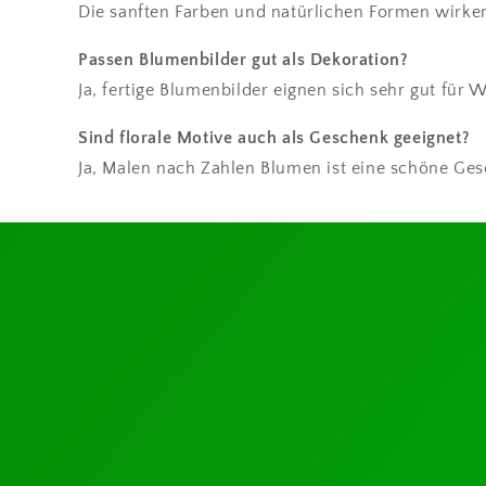
Die sanften Farben und natürlichen Formen wirk
Passen Blumenbilder gut als Dekoration?
Ja, fertige Blumenbilder eignen sich sehr gut fü
Sind florale Motive auch als Geschenk geeignet?
Ja, Malen nach Zahlen Blumen ist eine schöne Ge